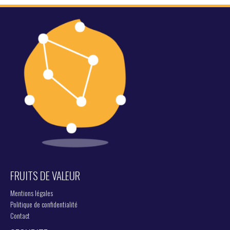
FRUITS DE VALEUR
Mentions légales
Politique de confidentialité
Contact