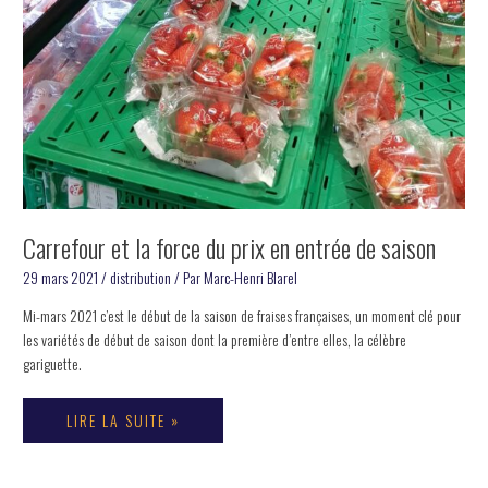
Carrefour et la force du prix en entrée de saison
29 mars 2021
/
distribution
/ Par
Marc-Henri Blarel
Mi-mars 2021 c’est le début de la saison de fraises françaises, un moment clé pour
les variétés de début de saison dont la première d’entre elles, la célèbre
gariguette.
LIRE LA SUITE »