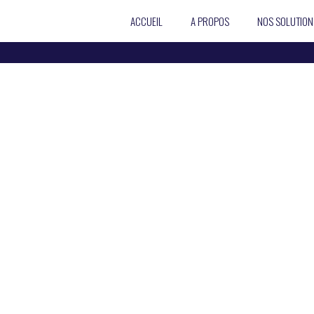
ACCUEIL
A PROPOS
NOS SOLUTION