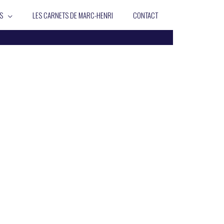
S
LES CARNETS DE MARC-HENRI
CONTACT