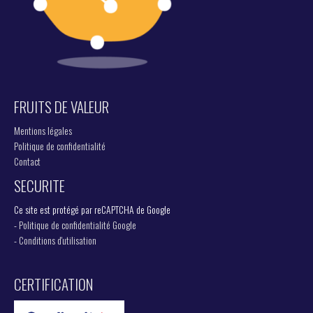
FRUITS DE VALEUR
Mentions légales
Politique de confidentialité
Contact
SECURITE
Ce site est protégé par reCAPTCHA de Google
-
Politique de confidentialité Google
-
Conditions d'utilisation
CERTIFICATION