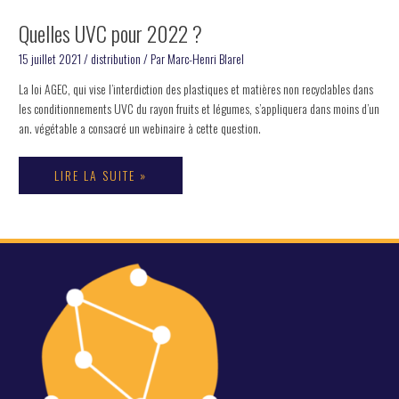
Quelles UVC pour 2022 ?
15 juillet 2021
/
distribution
/ Par
Marc-Henri Blarel
La loi AGEC, qui vise l’interdiction des plastiques et matières non recyclables dans
les conditionnements UVC du rayon fruits et légumes, s’appliquera dans moins d’un
an. végétable a consacré un webinaire à cette question.
LIRE LA SUITE »